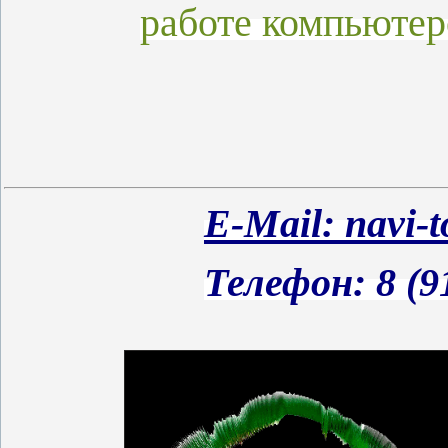
работе
компьюте
E-Mail: navi-
Телефон: 8 (9